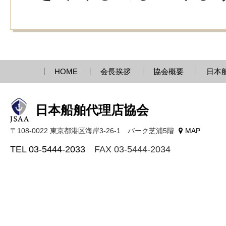
HOME
会長挨拶
協会概要
日本
日本船舶代理店協会
〒108-0022 東京都港区海岸3-26-1 バーク芝浦5階
MAP
TEL 03-5444-2033
FAX 03-5444-2034